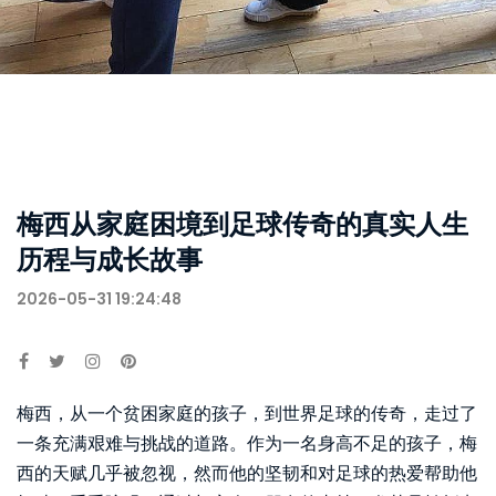
梅西从家庭困境到足球传奇的真实人生
历程与成长故事
2026-05-31 19:24:48
梅西，从一个贫困家庭的孩子，到世界足球的传奇，走过了
一条充满艰难与挑战的道路。作为一名身高不足的孩子，梅
西的天赋几乎被忽视，然而他的坚韧和对足球的热爱帮助他