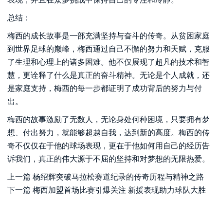
总结：
梅西的成长故事是一部充满坚持与奋斗的传奇。从贫困家庭
到世界足球的巅峰，梅西通过自己不懈的努力和天赋，克服
了生理和心理上的诸多困难。他不仅展现了超凡的技术和智
慧，更诠释了什么是真正的奋斗精神。无论是个人成就，还
是家庭支持，梅西的每一步都证明了成功背后的努力与付
出。
梅西的故事激励了无数人，无论身处何种困境，只要拥有梦
想、付出努力，就能够超越自我，达到新的高度。梅西的传
奇不仅仅在于他的球场表现，更在于他如何用自己的经历告
诉我们，真正的伟大源于不屈的坚持和对梦想的无限热爱。
上一篇
杨绍辉突破马拉松赛道纪录的传奇历程与精神之路
下一篇
梅西加盟首场比赛引爆关注 新援表现助力球队大胜