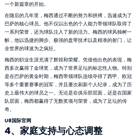
一个新篇章的开始。
在随后的几年里，梅西通过不断的努力和拼搏，迅速成为了
巴萨的核心球员。他不仅以出色的个人能力带领球队取得了
一系列荣誉，还为球队注入了新的活力。梅西的球风独树一
帜，他以迅捷的脚步、极强的盘带技术以及精准的射门，让
全世界的球迷为之疯狂。
梅西的职业生涯充满了辉煌和荣耀。凭借他出色的表现，梅
西多次赢得了金球奖，成为了世界足坛的标志性人物。特别
是在巴萨的黄金时期，梅西带领球队连续夺得了西甲、欧冠
等多个重要赛事的冠军，并且屡次刷新个人纪录，成为了历
史上最伟大的球员之一。无论是在俱乐部层面，还是在国家
队层面，梅西都赢得了无数奖项与荣誉，成为了足坛的传
奇。
U8国际官网
4、家庭支持与心态调整