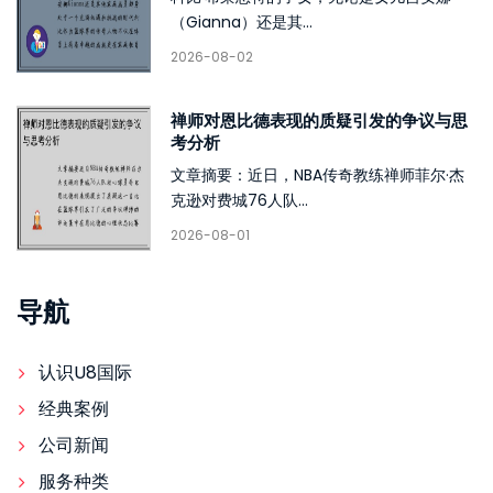
（Gianna）还是其...
2026-08-02
禅师对恩比德表现的质疑引发的争议与思
考分析
文章摘要：近日，NBA传奇教练禅师菲尔·杰
克逊对费城76人队...
2026-08-01
导航
认识U8国际
经典案例
公司新闻
服务种类