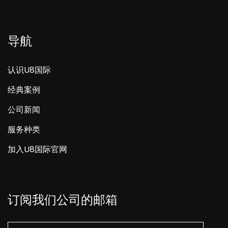
导航
认识U8国际
经典案例
公司新闻
服务种类
加入U8国际官网
订阅我们公司的邮箱