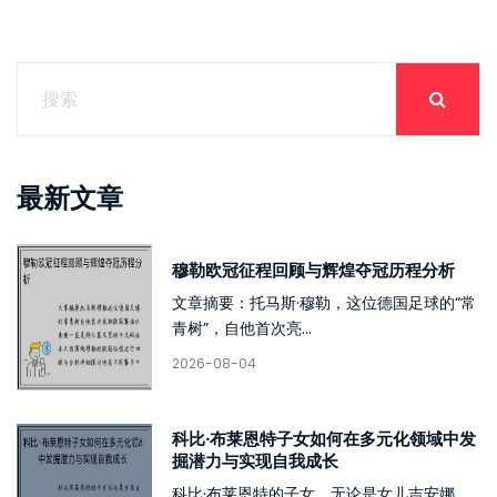
最新文章
穆勒欧冠征程回顾与辉煌夺冠历程分析
文章摘要：托马斯·穆勒，这位德国足球的“常
青树”，自他首次亮...
2026-08-04
科比·布莱恩特子女如何在多元化领域中发
掘潜力与实现自我成长
科比·布莱恩特的子女，无论是女儿吉安娜