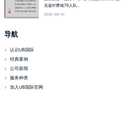
克逊对费城76人队...
2026-08-01
导航
认识U8国际
经典案例
公司新闻
服务种类
加入U8国际官网