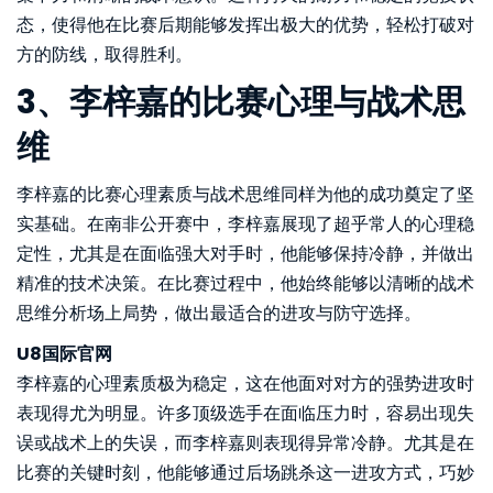
态，使得他在比赛后期能够发挥出极大的优势，轻松打破对
方的防线，取得胜利。
3、李梓嘉的比赛心理与战术思
维
李梓嘉的比赛心理素质与战术思维同样为他的成功奠定了坚
实基础。在南非公开赛中，李梓嘉展现了超乎常人的心理稳
定性，尤其是在面临强大对手时，他能够保持冷静，并做出
精准的技术决策。在比赛过程中，他始终能够以清晰的战术
思维分析场上局势，做出最适合的进攻与防守选择。
U8国际官网
李梓嘉的心理素质极为稳定，这在他面对对方的强势进攻时
表现得尤为明显。许多顶级选手在面临压力时，容易出现失
误或战术上的失误，而李梓嘉则表现得异常冷静。尤其是在
比赛的关键时刻，他能够通过后场跳杀这一进攻方式，巧妙