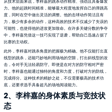
从技术层面来说，李梓嘉的跳杀动作精准、强劲且具备爆发
力。他的起跳时间精准，能够最大程度地发挥自己的弹跳高
度，同时在空中做出灵活的调整。他的击球动作简洁且有
力，极少有多余的动作，这种高效的技术不仅减少了失误的
可能性，也使得他的进攻更加致命。在许多关键分数的争夺
中，李梓嘉凭借这一技巧实现了逆袭，帮助自己迅速占据了
比赛的主动权。
此外，李梓嘉对跳杀角度的把握极为精确。他不仅能打出直
线型的跳杀，还能巧妙地利用场地的空隙，打出斜线型的攻
击，令对手无法轻易防守。即便是在对方的防守相对严密
时，李梓嘉也能通过独特的角度和力度，打破对方的防线，
完成得分。这种技术的精妙之处，不仅需要极高的技术功
底，还要求选手具备超凡的场地阅读能力。
2、李梓嘉的身体素质与竞技状
态