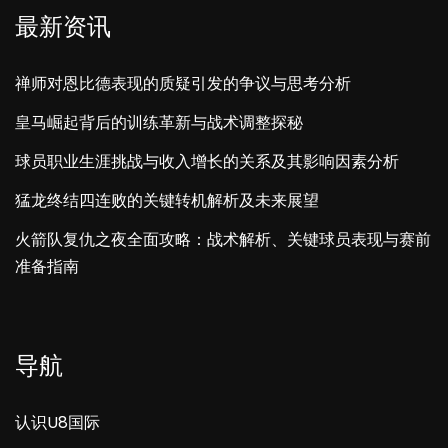
最新资讯
禅师对恩比德表现的质疑引发的争议与思考分析
皇马崛起背后的训练革新与战术调整探秘
球员职业生涯挑战与收入增长的关系及其影响因素分析
猛龙终结四连败的关键转机解析及未来展望
火箭队复仇之夜全面攻略：战术解析、关键球员表现与赛前
准备指南
导航
认识U8国际