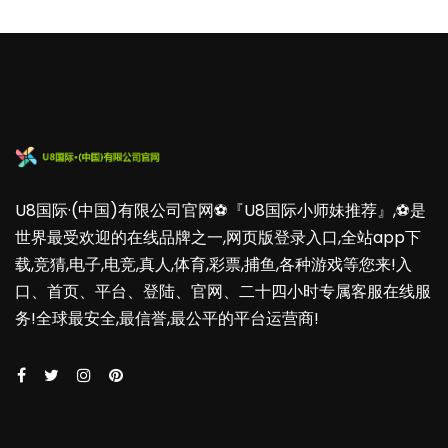
U8国际·(中国)有限公司官网⚽️『U8国际小师妹推荐』,⚽️是
世界最受欢迎的在线品牌之一,网页版登录入口,全站app下
载,竞猜,电子,电竞,真人,体育,彩票,捕鱼,各种游戏等您来!入
口、首页、平台、登陆、官网、二十四小时专属客服在线服
务!全球最安全,最信誉,最公平的平台运营商!