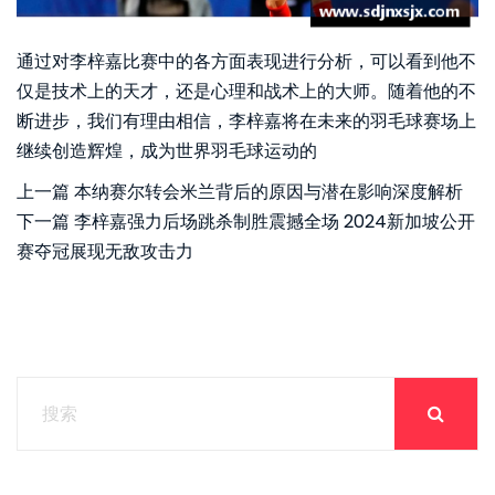
通过对李梓嘉比赛中的各方面表现进行分析，可以看到他不
仅是技术上的天才，还是心理和战术上的大师。随着他的不
断进步，我们有理由相信，李梓嘉将在未来的羽毛球赛场上
继续创造辉煌，成为世界羽毛球运动的
上一篇
本纳赛尔转会米兰背后的原因与潜在影响深度解析
下一篇
李梓嘉强力后场跳杀制胜震撼全场 2024新加坡公开
赛夺冠展现无敌攻击力