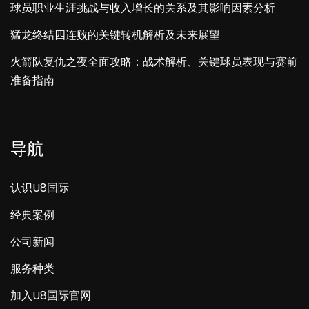
球员职业生涯挑战与收入增长的关系及其影响因素分析
猛龙终结四连败的关键转机解析及未来展望
火箭队复仇之夜全面攻略：战术解析、关键球员表现与赛前
准备指南
导航
认识U8国际
经典案例
公司新闻
服务种类
加入U8国际官网