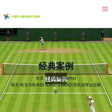
经典案例
首页
Our Projects
/
德文·布克与勒布朗·詹姆斯等NBA巨星的深厚友谊解
析