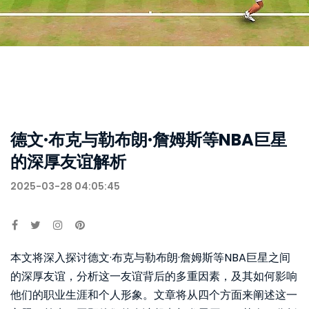
德文·布克与勒布朗·詹姆斯等NBA巨星
的深厚友谊解析
2025-03-28 04:05:45
本文将深入探讨德文·布克与勒布朗·詹姆斯等NBA巨星之间
的深厚友谊，分析这一友谊背后的多重因素，及其如何影响
他们的职业生涯和个人形象。文章将从四个方面来阐述这一