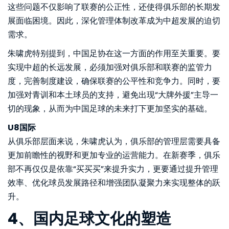
这些问题不仅影响了联赛的公正性，还使得俱乐部的长期发
展面临困境。因此，深化管理体制改革成为中超发展的迫切
需求。
朱啸虎特别提到，中国足协在这一方面的作用至关重要。要
实现中超的长远发展，必须加强对俱乐部和联赛的监管力
度，完善制度建设，确保联赛的公平性和竞争力。同时，要
加强对青训和本土球员的支持，避免出现“大牌外援”主导一
切的现象，从而为中国足球的未来打下更加坚实的基础。
U8国际
从俱乐部层面来说，朱啸虎认为，俱乐部的管理层需要具备
更加前瞻性的视野和更加专业的运营能力。在新赛季，俱乐
部不再仅仅是依靠“买买买”来提升实力，更要通过提升管理
效率、优化球员发展路径和增强团队凝聚力来实现整体的跃
升。
4、国内足球文化的塑造