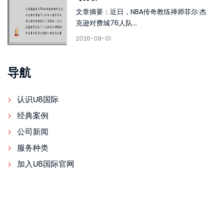
文章摘要：近日，NBA传奇教练禅师菲尔·杰
克逊对费城76人队...
2026-08-01
导航
认识U8国际
经典案例
公司新闻
服务种类
加入U8国际官网