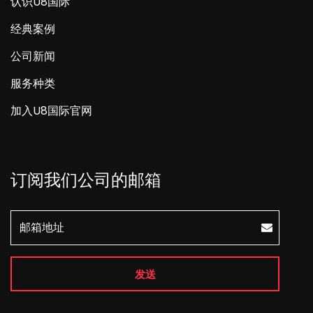
认识U8国际
经典案例
公司新闻
服务种类
加入U8国际官网
订阅我们公司的邮箱
发送