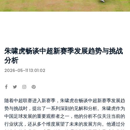
朱啸虎畅谈中超新赛季发展趋势与挑战
分析
2026-05-11 13:01:02
随着中超联赛进入新赛季，朱啸虎在畅谈中超新赛季发展趋
势与挑战时，提出了一系列深刻的见解和分析。朱啸虎作为
中国足球发展的重要观察者之一，他的分析不仅关注当前的
行业状况，还从多个维度展望了未来的发展方向。他通过分