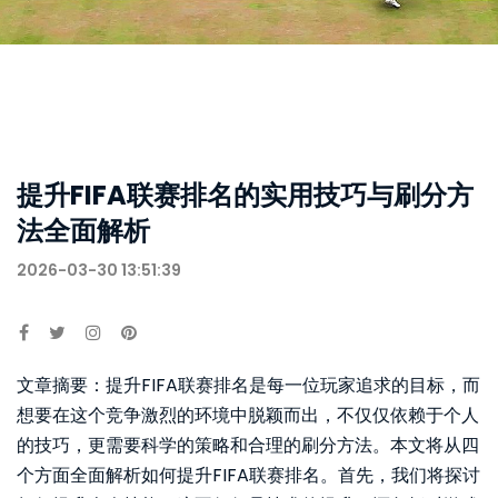
提升FIFA联赛排名的实用技巧与刷分方
法全面解析
2026-03-30 13:51:39
文章摘要：提升FIFA联赛排名是每一位玩家追求的目标，而
想要在这个竞争激烈的环境中脱颖而出，不仅仅依赖于个人
的技巧，更需要科学的策略和合理的刷分方法。本文将从四
个方面全面解析如何提升FIFA联赛排名。首先，我们将探讨