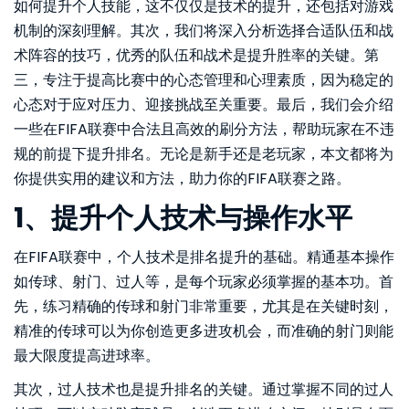
如何提升个人技能，这不仅仅是技术的提升，还包括对游戏
机制的深刻理解。其次，我们将深入分析选择合适队伍和战
术阵容的技巧，优秀的队伍和战术是提升胜率的关键。第
三，专注于提高比赛中的心态管理和心理素质，因为稳定的
心态对于应对压力、迎接挑战至关重要。最后，我们会介绍
一些在FIFA联赛中合法且高效的刷分方法，帮助玩家在不违
规的前提下提升排名。无论是新手还是老玩家，本文都将为
你提供实用的建议和方法，助力你的FIFA联赛之路。
1、提升个人技术与操作水平
在FIFA联赛中，个人技术是排名提升的基础。精通基本操作
如传球、射门、过人等，是每个玩家必须掌握的基本功。首
先，练习精确的传球和射门非常重要，尤其是在关键时刻，
精准的传球可以为你创造更多进攻机会，而准确的射门则能
最大限度提高进球率。
其次，过人技术也是提升排名的关键。通过掌握不同的过人