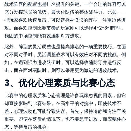
战术阵容的配置也是排名提升的关键。一个合理的阵容可以
充分发挥球员的优势，最大化队伍的整体战斗力。比如，一
些玩家喜欢快速反击，可以选择4-3-3的阵型，注重边路进
攻。而喜欢控制比赛节奏的玩家则可以选择4-2-3-1阵型，
稳固的中场控制能有效遏制对方进攻。
此外，阵型的灵活调整也是提高排名的一项重要技巧。在面
对不同对手时，灵活调整战术可以有效应对不同的挑战。例
如，在遇到强力进攻队伍时，可以选择收缩防守并进行反
击，而在面对弱队时，则可以采用更为激进的进攻战术。
3、优化心理素质与比赛心态
比赛中的心理素质和心态管理是许多玩家忽视的因素，但它
却直接影响到比赛结果。在高水平的对抗中，即使技术不
差，心理波动也可能导致失误。首先，保持冷静和专注至关
重要。即便在落后的情况下，也不要急于进攻，而应稳住心
态，等待反击的机会。