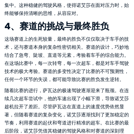
集中。这种稳健的驾驶风格，使得诺艾莎在面对压力时，始
终能够保持清晰的思维，从容应对。
4、赛道的挑战与最终胜负
这场赛道上的生死较量，最终的胜负不仅仅取决于车手的技
术，还与赛道本身的复杂性密切相关。赛道的设计，巧妙地
结合了急弯、陡坡、直道等元素，考验着车手的综合能力。
在这场比赛中，每一次转弯，每一次超车，都是对车手驾驶
技术的极大考验。赛道的多变性决定了比赛的不可预测性，
任何一个环节的失误，都可能导致比赛的胜负发生逆转。
随着比赛的进行，萨瓦达的极速驾驶逐渐迎来了瓶颈。在连
续几次超车尝试中，他的车速出现了小幅下滑，导致诺艾莎
趁机拉开了差距。尽管萨瓦达在直道上的速度优势依然显
著，但随着赛道的复杂变化，诺艾莎逐渐找到了更加稳定的
节奏，利用赛道的起伏和弯道进行精准的超车。在比赛的最
后阶段，诺艾莎凭借其稳健的驾驶风格和对赛道的深刻理