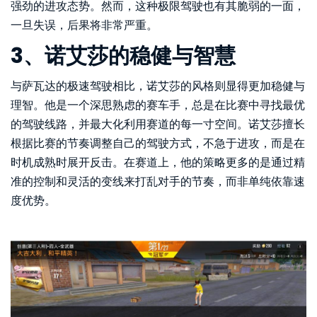
强劲的进攻态势。然而，这种极限驾驶也有其脆弱的一面，
一旦失误，后果将非常严重。
3、诺艾莎的稳健与智慧
与萨瓦达的极速驾驶相比，诺艾莎的风格则显得更加稳健与
理智。他是一个深思熟虑的赛车手，总是在比赛中寻找最优
的驾驶线路，并最大化利用赛道的每一寸空间。诺艾莎擅长
根据比赛的节奏调整自己的驾驶方式，不急于进攻，而是在
时机成熟时展开反击。在赛道上，他的策略更多的是通过精
准的控制和灵活的变线来打乱对手的节奏，而非单纯依靠速
度优势。