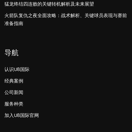
猛龙终结四连败的关键转机解析及未来展望
火箭队复仇之夜全面攻略：战术解析、关键球员表现与赛前
准备指南
导航
认识U8国际
经典案例
公司新闻
服务种类
加入U8国际官网