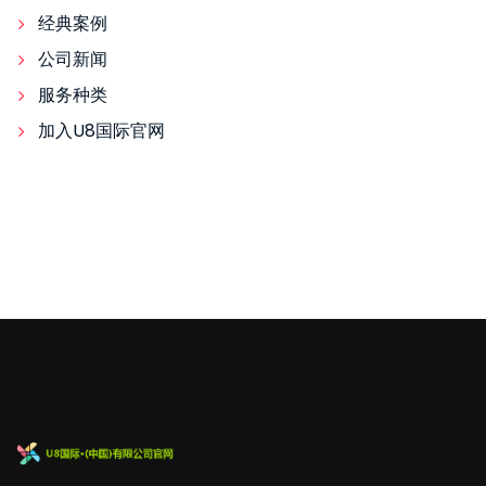
经典案例
公司新闻
服务种类
加入U8国际官网