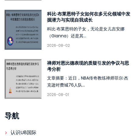
科比·布莱恩特子女如何在多元化领域中发
掘潜力与实现自我成长
科比·布莱恩特的子女，无论是女儿吉安娜
（Gianna）还是其...
2026-08-02
禅师对恩比德表现的质疑引发的争议与思
考分析
文章摘要：近日，NBA传奇教练禅师菲尔·杰
克逊对费城76人队...
2026-08-01
导航
认识U8国际