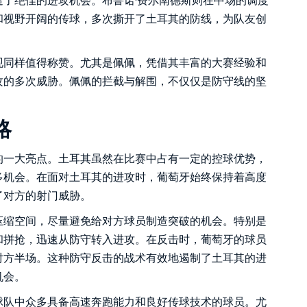
了绝佳的进攻机会。布鲁诺·费尔南德斯则在中场的调度
和视野开阔的传球，多次撕开了土耳其的防线，为队友创
现同样值得称赞。尤其是佩佩，凭借其丰富的大赛经验和
攻的多次威胁。佩佩的拦截与解围，不仅仅是防守线的坚
略
的一大亮点。土耳其虽然在比赛中占有一定的控球优势，
多机会。在面对土耳其的进攻时，葡萄牙始终保持着高度
了对方的射门威胁。
压缩空间，尽量避免给对方球员制造突破的机会。特别是
和拼抢，迅速从防守转入进攻。在反击时，葡萄牙的球员
对方半场。这种防守反击的战术有效地遏制了土耳其的进
机会。
球队中众多具备高速奔跑能力和良好传球技术的球员。尤