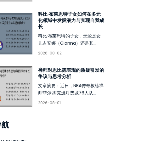
科比·布莱恩特子女如何在多元
化领域中发掘潜力与实现自我成
长
科比·布莱恩特的子女，无论是女
儿吉安娜（Gianna）还是其...
2026-08-02
禅师对恩比德表现的质疑引发的
争议与思考分析
文章摘要：近日，NBA传奇教练禅
师菲尔·杰克逊对费城76人队...
2026-08-01
导航