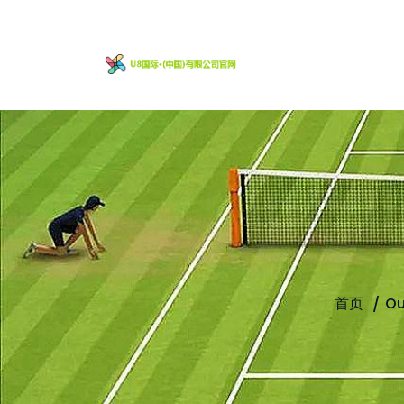
首页
Ou