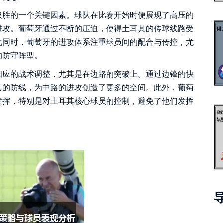
取胜的一个关键因素。球队在比赛开始时便展现了高压的
进攻。葡萄牙通过不断的压迫，使得土耳其的传球线路受
此同时，葡萄牙的进攻体系注重球员间的配合与传控，尤
的防守阵型。
相应的战术调整，尤其是在边路的突破上。通过边锋的快
其的防线，为中路的进攻创造了更多的空间。此外，葡萄
发挥，特别是对土耳其核心球员的控制，避免了他们发挥