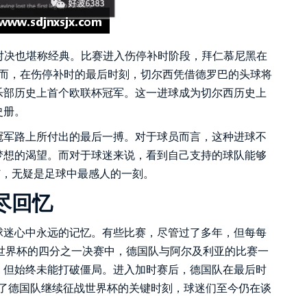
的对决也堪称经典。比赛进入伤停补时阶段，拜仁慕尼黑在
然而，在伤停补时的最后时刻，切尔西凭借德罗巴的头球将
乐部历史上首个欧联杯冠军。这一进球成为切尔西历史上
史册。
冠军路上所付出的最后一搏。对于球员而言，这种进球不
梦想的渴望。而对于球迷来说，看到自己支持的球队能够
”，无疑是足球中最感人的一刻。
尽回忆
球迷心中永远的记忆。有些比赛，尽管过了多年，但每每
西世界杯的四分之一决赛中，德国队与阿尔及利亚的比赛一
，但始终未能打破僵局。进入加时赛后，德国队在最后时
为了德国队继续征战世界杯的关键时刻，球迷们至今仍在谈