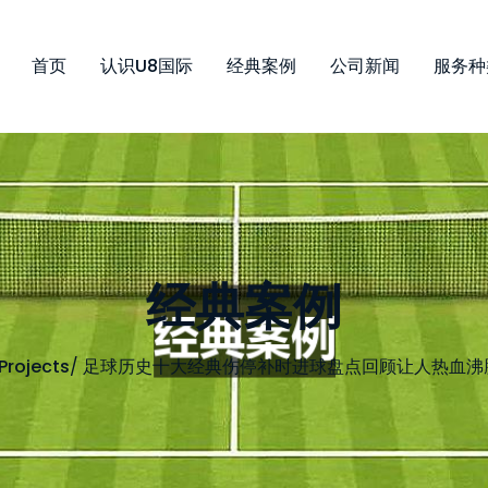
首页
认识U8国际
经典案例
公司新闻
服务种
经典案例
Projects
/
足球历史十大经典伤停补时进球盘点回顾让人热血沸