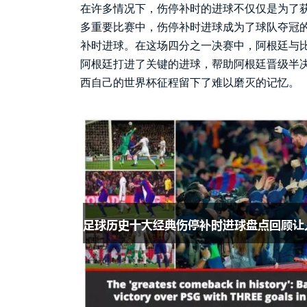
在许多情况下，伤停补时的进球不仅仅是为了
多重要比赛中，伤停补时进球成为了球队夺冠的
补时进球。在这场四分之一决赛中，阿根廷与
阿根廷打进了关键的进球，帮助阿根廷晋级半
西自己的世界杯征程留下了难以磨灭的记忆。