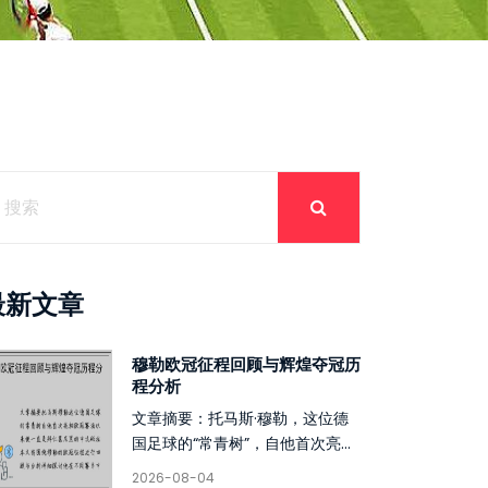
最新文章
穆勒欧冠征程回顾与辉煌夺冠历
程分析
文章摘要：托马斯·穆勒，这位德
国足球的“常青树”，自他首次亮...
2026-08-04