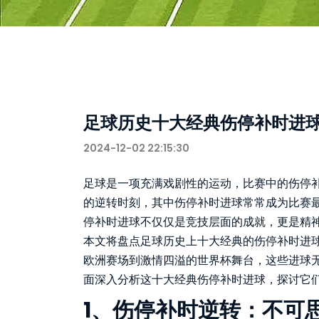
足球历史十大经典伤停补时进
2024-12-02 22:15:30
足球是一项充满戏剧性的运动，比赛中的伤停
的逆转时刻，其中伤停补时进球常常成为比赛
停补时进球不仅仅是竞技层面的成就，更是精
本文将盘点足球历史上十大经典的伤停补时进
欧洲赛场到激情四溢的世界杯舞台，这些进球
面深入分析这十大经典伤停补时进球，探讨它
1、伤停补时逆转：不可