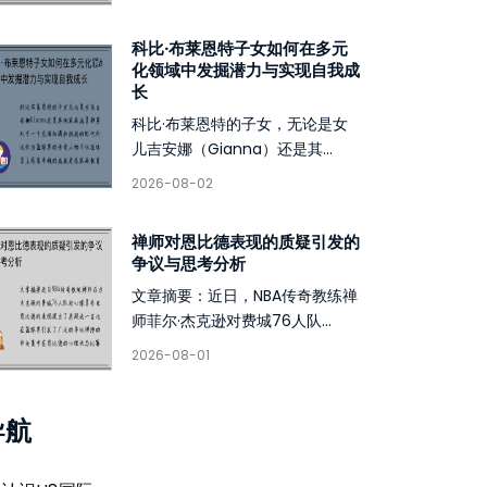
科比·布莱恩特子女如何在多元
化领域中发掘潜力与实现自我成
长
科比·布莱恩特的子女，无论是女
儿吉安娜（Gianna）还是其...
2026-08-02
禅师对恩比德表现的质疑引发的
争议与思考分析
文章摘要：近日，NBA传奇教练禅
师菲尔·杰克逊对费城76人队...
2026-08-01
导航