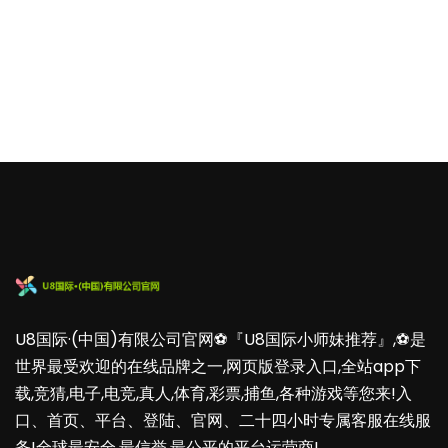
U8国际·(中国)有限公司官网⚽️『U8国际小师妹推荐』,⚽️是
世界最受欢迎的在线品牌之一,网页版登录入口,全站app下
载,竞猜,电子,电竞,真人,体育,彩票,捕鱼,各种游戏等您来!入
口、首页、平台、登陆、官网、二十四小时专属客服在线服
务!全球最安全,最信誉,最公平的平台运营商!