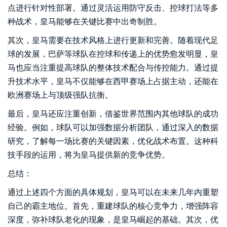
点进行针对性部署。通过灵活运用防守反击、控球打法等多
种战术，皇马能够在关键比赛中出奇制胜。
其次，皇马需要在技术风格上进行更新和完善。随着现代足
球的发展，巴萨等球队在控球和传递上的优势愈发明显，皇
马也应当注重提高球队的整体技术配合与传控能力。通过提
升技术水平，皇马不仅能够在西甲赛场上占据主动，还能在
欧洲赛场上与顶级强队抗衡。
最后，皇马还应注重创新，借鉴世界范围内其他球队的成功
经验。例如，球队可以加强数据分析团队，通过深入的数据
研究，了解每一场比赛的关键因素，优化战术布置。这种科
技手段的运用，将为皇马提供新的竞争优势。
总结：
通过上述四个方面的具体规划，皇马可以在未来几年内重塑
自己的霸主地位。首先，重建球队的核心竞争力，增强阵容
深度，弥补球队老化的现象，是皇马崛起的基础。其次，优