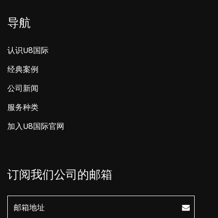
导航
认识U8国际
经典案例
公司新闻
服务种类
加入U8国际官网
订阅我们公司的邮箱