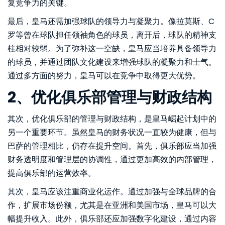
复竞争力的关键。
最后，皇马还需加强球队的领导力与凝聚力。像拉莫斯、C
罗等曾在球队担任领袖角色的球员，离开后，球队的精神支
柱相对较弱。为了弥补这一空缺，皇马应当培养具备领导力
的球员，并通过团队文化建设来增强球队的凝聚力和士气。
通过多方面的努力，皇马可以在竞争中取得更大优势。
2、优化俱乐部管理与财政结构
其次，优化俱乐部的管理与财政结构，是皇马崛起计划中的
另一个重要环节。虽然皇马的财务状况一直较为健康，但与
巴萨的管理相比，仍存在提升空间。首先，俱乐部应当加强
财务透明度和管理层的协调性，通过更加高效的内部管理，
提高俱乐部的运营效率。
其次，皇马应该注重商业化运作。通过加强与全球品牌的合
作，扩展市场份额，尤其是在亚洲和美国市场，皇马可以大
幅提升收入。此外，俱乐部还应加强数字化建设，通过内容