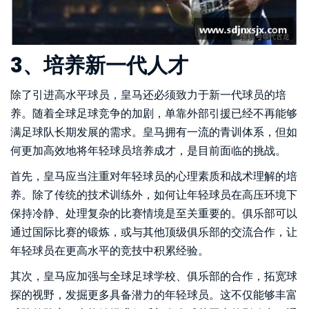
3、培养新一代人才
除了引进高水平球员，皇马还必须致力于新一代球员的培
养。随着全球足球竞争的加剧，单靠外部引援已经不再能够
满足球队长期发展的需求。皇马拥有一流的青训体系，但如
何更加高效地将年轻球员培养成才，是目前面临的挑战。
首先，皇马应当注重对年轻球员的心理素质和战术理解的培
养。除了传统的技术训练外，如何让年轻球员在高压环境下
保持冷静、处理复杂的比赛情境是至关重要的。俱乐部可以
通过国际比赛的锻炼，或与其他顶级俱乐部的交流合作，让
年轻球员在更高水平的竞技中积累经验。
其次，皇马应加强与全球足球学校、俱乐部的合作，拓宽球
探的视野，发掘更多具备潜力的年轻球员。这不仅能够丰富