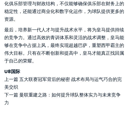
化俱乐部管理与财政结构，不仅能够确保俱乐部在财务上的
稳定性，还能通过商业化和数字化运作，为球队提供更多的
资源。
最后，培养新一代人才与提升战术水平，将为皇马提供持续
的竞争力。通过高效的青训体系和灵活的战术调整，皇马能
够在竞争中占据上风，最终实现超越巴萨，重塑西甲霸主的
伟大目标。只有在不断创新和提高中，皇马才能真正找回属
于自己的荣耀。
U8国际
上一篇
五大联赛冠军背后的秘密 战术布局与运气巧合的完
美交织
下一篇
曼联重建之路：如何提升球队整体实力与未来竞争
力