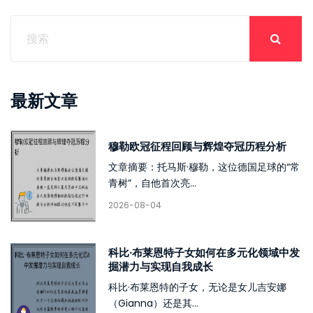
最新文章
穆勒欧冠征程回顾与辉煌夺冠历程分析
文章摘要：托马斯·穆勒，这位德国足球的“常
青树”，自他首次亮...
2026-08-04
科比·布莱恩特子女如何在多元化领域中发
掘潜力与实现自我成长
科比·布莱恩特的子女，无论是女儿吉安娜
（Gianna）还是其...