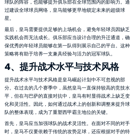
球队的阵容，也能够提升俱乐部在全球范围内的影响力。通
过建设全球球员网络，皇马能够更早地锁定未来的超级球
星。
最后，皇马需要提供足够的上场机会，避免年轻球员因缺乏
实践机会而无法成长。俱乐部应当设计合理的升迁通道，确
保优秀的年轻球员能够在第一队得到展示自己的平台。这种
策略将有助于培养一支兼具经验与活力的冠军球队。
4、提升战术水平与技术风格
提升战术水平与技术风格是皇马崛起计划中不可忽视的部
分。在过去的几个赛季中，虽然皇马一直保持较高的竞技水
平，但在与巴萨的直接对抗中，皇马有时显得战术上缺乏变
化和灵活性。因此，如何通过战术上的创新和调整来提升球
队的整体表现，成为了重塑西甲霸主地位的关键。
首先，皇马应当加强球队的战术灵活性。在面对不同的对手
时，皇马不仅要依赖于传统的攻势足球，还应根据对手的特