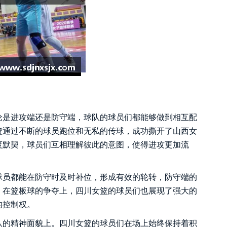
论是进攻端还是防守端，球队的球员们都能够做到相互配
篮通过不断的球员跑位和无私的传球，成功撕开了山西女
度默契，球员们互相理解彼此的意图，使得进攻更加流
球员都能在防守时及时补位，形成有效的轮转，防守端的
。在篮板球的争夺上，四川女篮的球员们也展现了强大的
的控制权。
队的精神面貌上。四川女篮的球员们在场上始终保持着积