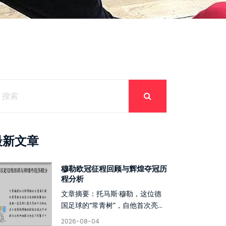
最新文章
穆勒欧冠征程回顾与辉煌夺冠历
程分析
文章摘要：托马斯·穆勒，这位德
国足球的“常青树”，自他首次亮...
2026-08-04