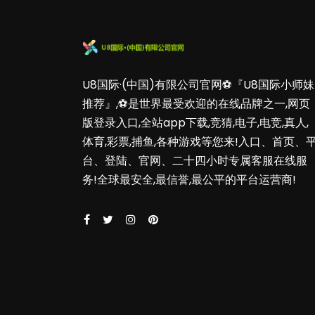
U8国际·(中国)有限公司官网⚽️『U8国际小师妹
推荐』,⚽️是世界最受欢迎的在线品牌之一,网页
版登录入口,全站app下载,竞猜,电子,电竞,真人,
体育,彩票,捕鱼,各种游戏等您来!入口、首页、
台、登陆、官网、二十四小时专属客服在线服
务!全球最安全,最信誉,最公平的平台运营商!