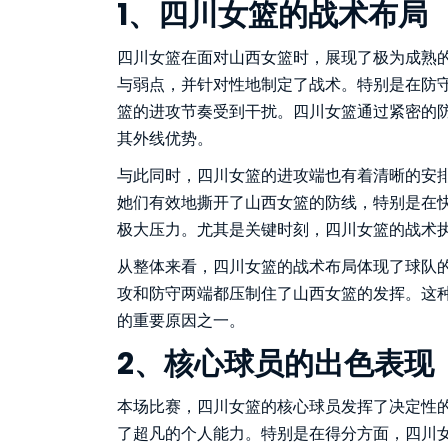
1、四川女篮的战术布局
四川女篮在面对山西女篮时，展现了极为成熟
与弱点，并针对性地制定了战术。特别是在防
篮的进攻节奏受到干扰。四川女篮通过紧密的
其外线优势。
与此同时，四川女篮的进攻端也有着清晰的安
她们有效地撕开了山西女篮的防线，特别是在
极大压力。尤其是关键时刻，四川女篮的战术
从整体来看，四川女篮的战术布局体现了球队
攻和防守两端都压制住了山西女篮的发挥。这
的重要原因之一。
2、核心球员的出色表现
本场比赛，四川女篮的核心球员发挥了决定性
了超凡的个人能力。特别是在得分方面，四川