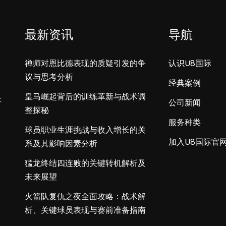
最新资讯
导航
禅师对恩比德表现的质疑引发的争
认识U8国际
议与思考分析
经典案例
皇马崛起背后的训练革新与战术调
平
公司新闻
整探秘
服务种类
球员职业生涯挑战与收入增长的关
加入U8国际官
系及其影响因素分析
猛龙终结四连败的关键转机解析及
未来展望
火箭队复仇之夜全面攻略：战术解
析、关键球员表现与赛前准备指南