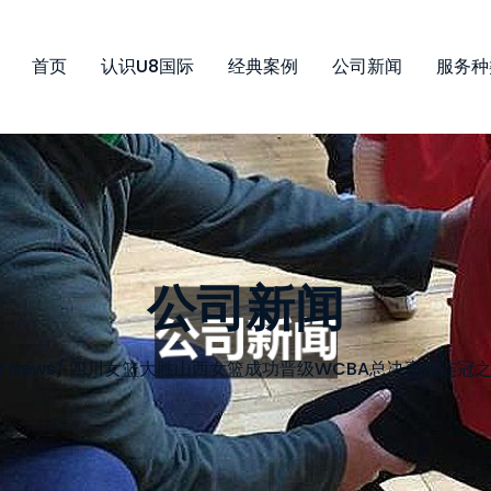
首页
认识U8国际
经典案例
公司新闻
服务种
公司新闻
r News
/
四川女篮大胜山西女篮成功晋级WCBA总决赛四连冠