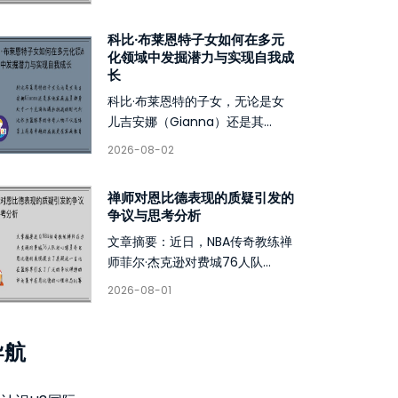
科比·布莱恩特子女如何在多元
化领域中发掘潜力与实现自我成
长
科比·布莱恩特的子女，无论是女
儿吉安娜（Gianna）还是其...
2026-08-02
禅师对恩比德表现的质疑引发的
争议与思考分析
文章摘要：近日，NBA传奇教练禅
师菲尔·杰克逊对费城76人队...
2026-08-01
导航