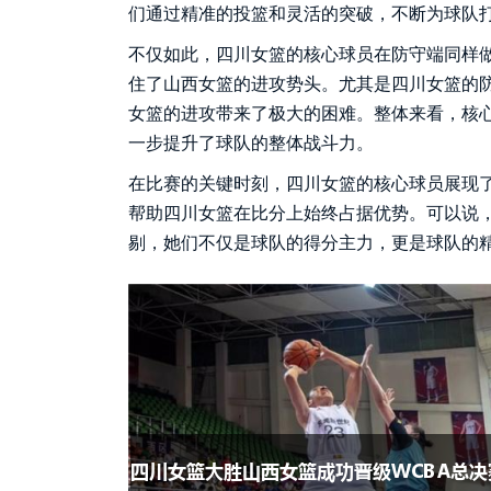
们通过精准的投篮和灵活的突破，不断为球队
不仅如此，四川女篮的核心球员在防守端同样
住了山西女篮的进攻势头。尤其是四川女篮的
女篮的进攻带来了极大的困难。整体来看，核
一步提升了球队的整体战斗力。
在比赛的关键时刻，四川女篮的核心球员展现
帮助四川女篮在比分上始终占据优势。可以说
剔，她们不仅是球队的得分主力，更是球队的