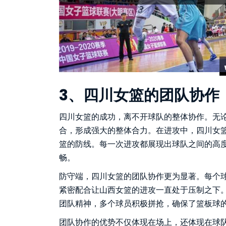
3、四川女篮的团队协作
四川女篮的成功，离不开球队的整体协作。无
合，形成强大的整体合力。在进攻中，四川女
篮的防线。每一次进攻都展现出球队之间的高
畅。
防守端，四川女篮的团队协作更为显著。每个
紧密配合让山西女篮的进攻一直处于压制之下
团队精神，多个球员积极拼抢，确保了篮板球
团队协作的优势不仅体现在场上，还体现在球