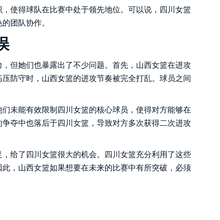
识，使得球队在比赛中处于领先地位。可以说，四川女篮
色的团队协作。
误
力，但她们也暴露出了不少问题。首先，山西女篮在进攻
高压防守时，山西女篮的进攻节奏被完全打乱。球员之间
她们未能有效限制四川女篮的核心球员，使得对方能够在
的争夺中也落后于四川女篮，导致对方多次获得二次进攻
足，给了四川女篮很大的机会。四川女篮充分利用了这些
因此，山西女篮如果想要在未来的比赛中有所突破，必须