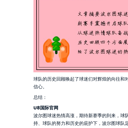
球队的历史回顾唤起了球迷们对辉煌的向往和
信心。
总结：
U8国际官网
波尔图球迷热情高涨，期待新赛季的到来，球
持、球队的努力和历史的庇护下，波尔图球队