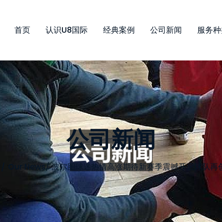
首页
认识U8国际
经典案例
公司新闻
服务种
公司新闻
Our News
/
波尔图球迷热情高涨期待新赛季震撼开启球队再