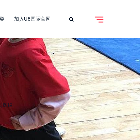
类
加入U8国际官网
创辉煌