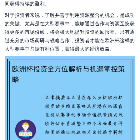
间获得持续的盈利。
对于投资者来说，了解并善于利用资源整合的机会，是成功
的关键。尤其是在大型赛事中，能够通过合作与资源互换获
得更多的市场份额，将会极大地提升投资的回报率。只有通
过充分的市场调研与战略合作，投资者才能在欧洲杯这样的
大型赛事中占据有利位置，获得最大的经济效益。