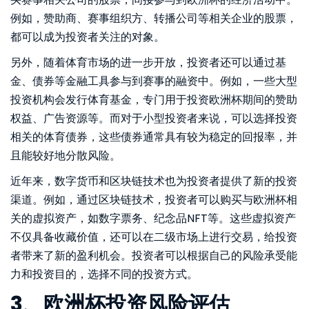
例如，赞助商、赛事组织方、转播公司等相关企业的股票，
都可以成为投资者关注的对象。
另外，随着体育市场的进一步开放，投资者还可以通过基
金、债券等金融工具参与到赛事的融资中。例如，一些大型
投资机构会发行体育基金，专门用于投资欧洲杯期间的赞助
权益、广告资源等。而对于小型投资者来说，可以选择投资
相关的体育债券，这些债券通常具有较为稳定的回报率，并
且能较好地分散风险。
近年来，数字货币和区块链技术也为投资者提供了新的投资
渠道。例如，通过区块链技术，投资者可以购买与欧洲杯相
关的虚拟资产，如数字票务、纪念品NFT等。这些虚拟资产
不仅具备收藏价值，还可以在二级市场上进行交易，给投资
者带来了新的盈利机会。投资者可以根据自己的风险承受能
力和投资目的，选择不同的投资方式。
3、欧洲杯投资风险评估