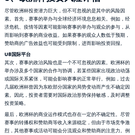
尽管欧洲杯投资潜力巨大，但不可忽视的是其中的风险因
素。首先，赛事的举办与全球经济环境息息相关。例如，经
济危机、疫情等因素可能影响赛事的举办与观众的参与，从
而影响到赛事的商业收益。如果赛事的观众人数低于预期，
赞助商的广告效益也可能受到限制，进而影响投资回报。
U8国际平台
其次，赛事的政治风险也是一个不可忽视的因素。欧洲杯的
举办涉及多个国家的合作与协调，若某些国家出现政治动荡
或国际关系紧张，可能会影响赛事的正常举行。例如，过去
几届欧洲杯曾因为东欧部分国家的局势变动而产生不确定因
素。因此，投资者需要对国际政治形势保持敏感，及时调整
投资策略。
最后，欧洲杯的商业运作模式也存在一定的不确定性。尽管
赛事的转播权和赞助商等收入来源稳定，但由于市场竞争激
烈，其他赛事或活动可能会分流观众和赞助商的注意力。例