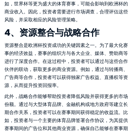
如，世界杯等更为盛大的体育赛事，可能会影响到欧洲杯的
商业收入。因此，投资者需要进行市场调查，合理评估这些
风险，并采取相应的风险管理策略。
4、资源整合与战略合作
资源整合是欧洲杯投资成功的关键因素之一。为了最大化赛
事的经济效益，赛事的组织方与各大企业、媒体、赞助商等
进行了深度合作。在这过程中，投资者可以通过与这些合作
伙伴的联动，获取更多的商业资源。例如，通过与转播商、
广告商等合作，投资者可以获得独家广告权益、直播权等资
源，从而提升投资回报率。
此外，战略合作能够帮助投资者降低风险并获得更多的市场
份额。通过与大型体育品牌、金融机构或地方政府等建立长
期合作关系，投资者可以在赛事期间获得稳定的收益流。比
如，投资者与一个主要的体育品牌签署合作协议，为其提供
赛事期间的广告位和其他商业资源，确保自己能够在赛事期