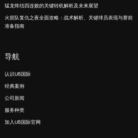
猛龙终结四连败的关键转机解析及未来展望
火箭队复仇之夜全面攻略：战术解析、关键球员表现与赛前
准备指南
导航
认识U8国际
经典案例
公司新闻
服务种类
加入U8国际官网