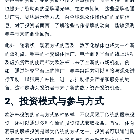
等巨头的赞助。品牌赞助不仅为赛事提供了资金支持，同时
也提升了赞助商的品牌曝光率。在赛事期间，这些品牌会通
过广告、场地展示等方式，向全球观众传播他们的品牌信
息。对于投资者而言，了解这些合作品牌的动向，能够预测
赛事带来的商业回报。
此外，随着线上观赛方式的普及，数字化媒体也成为一个新
的盈利点。赛事的社交媒体推广、电子商务平台的线上活动
及虚拟货币的使用都为欧洲杯带来了全新的市场机会。例
如，通过社交平台上的推广，赛事组织方可以直接与观众进
行互动，增强用户粘性，进一步推动相关产品和服务的销
售。这种趋势为投资者带来了新的数字资产投资机会。
2、投资模式与参与方式
欧洲杯投资的参与方式多种多样，不仅局限于传统的股权投
资，还可以通过多种创新的投资模式获取收益。首先，体育
赛事的股权投资是最为传统的方式之一。投资者可以通过购
买赛事相关公司的股票，间接参与到欧洲杯的经济活动中。