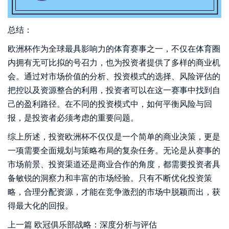
总结：
欧洲杯作为全球最具影响力的体育赛事之一，不仅在体育圈
内拥有无可比拟的号召力，也为投资者提供了多样的商业机
会。通过对市场价值的分析、投资模式的选择、风险评估的
把控以及资源整合的利用，投资者可以在这一赛事中找到自
己的盈利路径。在不同的投资模式中，如何平衡风险与回
报，是投资者必须考虑的重要问题。
综上所述，投资欧洲杯不仅仅是一个简单的商业决策，更是
一项需要全面规划与策略布局的复杂任务。无论是从赛事的
市场前景、投资渠道还是商业合作的角度，都需要投资者具
备敏锐的洞察力和丰富的市场经验。只有不断优化投资策
略，合理分配资源，才能在竞争激烈的市场中脱颖而出，获
得最大化的回报。
上一篇
欧冠俱乐部战略：深度分析与评估