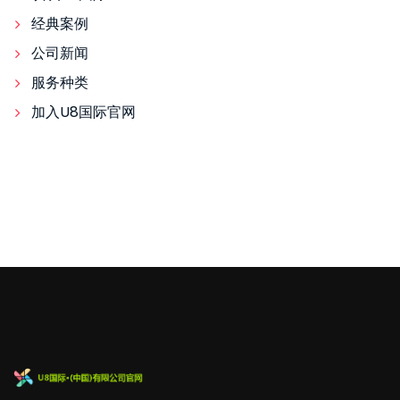
经典案例
公司新闻
服务种类
加入U8国际官网