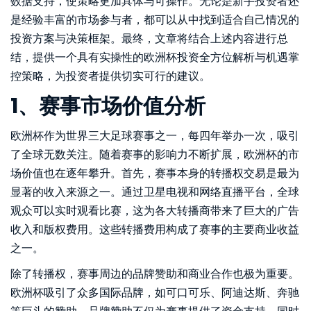
数据支持，使策略更加具体与可操作。无论是新手投资者还
是经验丰富的市场参与者，都可以从中找到适合自己情况的
投资方案与决策框架。最终，文章将结合上述内容进行总
结，提供一个具有实操性的欧洲杯投资全方位解析与机遇掌
控策略，为投资者提供切实可行的建议。
1、赛事市场价值分析
欧洲杯作为世界三大足球赛事之一，每四年举办一次，吸引
了全球无数关注。随着赛事的影响力不断扩展，欧洲杯的市
场价值也在逐年攀升。首先，赛事本身的转播权交易是最为
显著的收入来源之一。通过卫星电视和网络直播平台，全球
观众可以实时观看比赛，这为各大转播商带来了巨大的广告
收入和版权费用。这些转播费用构成了赛事的主要商业收益
之一。
除了转播权，赛事周边的品牌赞助和商业合作也极为重要。
欧洲杯吸引了众多国际品牌，如可口可乐、阿迪达斯、奔驰