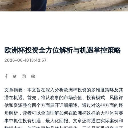
欧洲杯投资全方位解析与机遇掌控策略
2026-06-18 13:42:57
文章摘要：本文旨在深入分析欧洲杯投资的多维度策略及其
潜在机遇。首先，将从赛事的市场价值、投资模式、风险评
估和资源整合四个方面展开详细阐述。通过对这些方面的逐
步解析，读者可以全面理解如何在欧洲杯这样的大型体育赛
事中抓住投资机遇，最大化回报。文章还将通过实际案例和