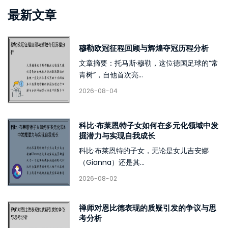
最新文章
穆勒欧冠征程回顾与辉煌夺冠历程分析
文章摘要：托马斯·穆勒，这位德国足球的“常
青树”，自他首次亮...
2026-08-04
科比·布莱恩特子女如何在多元化领域中发
掘潜力与实现自我成长
科比·布莱恩特的子女，无论是女儿吉安娜
（Gianna）还是其...
2026-08-02
禅师对恩比德表现的质疑引发的争议与思
考分析