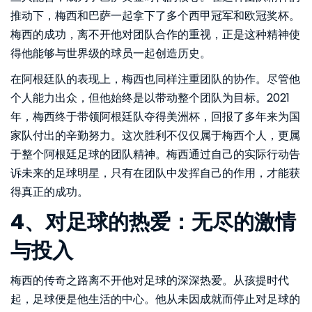
推动下，梅西和巴萨一起拿下了多个西甲冠军和欧冠奖杯。
梅西的成功，离不开他对团队合作的重视，正是这种精神使
得他能够与世界级的球员一起创造历史。
在阿根廷队的表现上，梅西也同样注重团队的协作。尽管他
个人能力出众，但他始终是以带动整个团队为目标。2021
年，梅西终于带领阿根廷队夺得美洲杯，回报了多年来为国
家队付出的辛勤努力。这次胜利不仅仅属于梅西个人，更属
于整个阿根廷足球的团队精神。梅西通过自己的实际行动告
诉未来的足球明星，只有在团队中发挥自己的作用，才能获
得真正的成功。
4、对足球的热爱：无尽的激情
与投入
梅西的传奇之路离不开他对足球的深深热爱。从孩提时代
起，足球便是他生活的中心。他从未因成就而停止对足球的