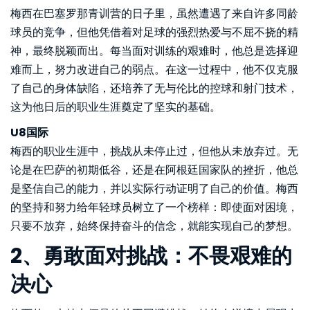
梅西在巴塞罗那青训营的日子里，虽然遭遇了来自许多同龄
球员的竞争，但他凭借着对足球的强烈热爱与不屈不挠的精
神，最终脱颖而出。每当面对训练的艰难时，他总是选择迎
难而上，努力改进自己的弱点。在这一过程中，他不仅克服
了自己的身体缺陷，还培养了无与伦比的控球和射门技术，
这为他日后的职业生涯奠定了坚实的基础。
U8国际
梅西的职业生涯中，挑战从未停止过，但他从未放弃过。无
论是在巴萨的初期低谷，还是在阿根廷国家队的挫折，他总
是坚信自己的能力，并以实际行动证明了自己的价值。梅西
的坚持和努力给年轻球员树立了一个榜样：即使面对困境，
只要不放弃，始终保持奋斗的信念，就能实现自己的梦想。
2、勇敢面对挑战：不畏艰难的
决心