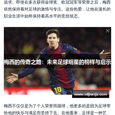
追求。即使在多次获得金球奖、欧冠冠军等荣誉之后，梅西
依然保持着对足球的激情与专注。这份热爱，让他在漫长的
职业生涯中始终保持着高水平的竞技状态。
梅西不仅仅是为了个人荣誉而踢球，他更多的是因为足球带
给他的快乐与满足而坚持下去。在他看来，足球是一种艺