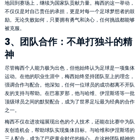
地回到赛场上，继续为国家队贡献力量。梅西的这一举动，
不仅仅是对自己责任的承担，更是对每一个足球梦想者的鼓
励。无论失败如何，只要拥有勇气和决心，任何挑战都能够
被克服。
3、团队合作：不单打独斗的精
神
尽管梅西个人能力极为出色，但他始终认为足球是一项集体
运动。在他的职业生涯中，梅西始终坚持团队至上的理念，
强调合作与配合。他深知，任何一位球员的成功都离不开队
友的支持与帮助。在巴塞罗那，他与哈维、伊涅斯塔等一批
顶级球员之间的默契配合，成为了世界足坛最为经典的合作
之一。
梅西不仅在进攻端展现出色的个人技术，还能在比赛中为队
友创造机会，帮助球队实现集体目标。与哈维和伊涅斯塔的
三人配合，成为了巴萨黄金时代的核心。在这种团队精神的