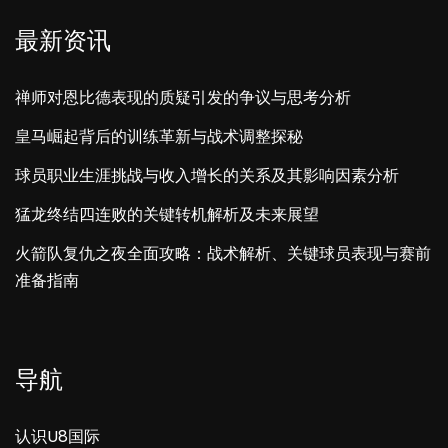
最新资讯
禅师对恩比德表现的质疑引发的争议与思考分析
皇马崛起背后的训练革新与战术调整探秘
球员职业生涯挑战与收入增长的关系及其影响因素分析
猛龙终结四连败的关键转机解析及未来展望
火箭队复仇之夜全面攻略：战术解析、关键球员表现与赛前
准备指南
导航
认识U8国际