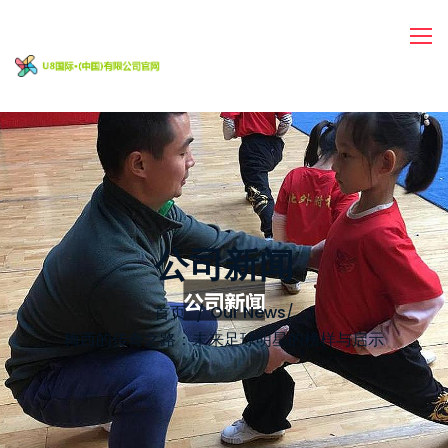
公司新闻
首页
Our News
/
梅西的传奇之路：未来足球明星的榜样与启示