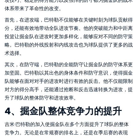
攻技巧、稳定的得分能力以及强悍的防守都为掘金队的战术
体系带来了革命性的改变。
首先，在进攻端，巴特勒不仅能够在关键时刻为球队贡献得
分，还能有效地带动全队进攻节奏。他的突破能力和中距离
投篮让掘金队在进攻时更加多样化，能够应对不同的防守策
略。巴特勒的外线投射和内线攻击也为球队提供了更多的战
术选择。
其次，在防守端，巴特勒的全能防守让掘金队的防守体系更
加坚固。巴特勒以其出色的身体条件和防守意识，使得掘金
队能够在面对对手的进攻时进行有效的反击。他不仅能限制
对方的得分高手，还能通过抢断和反击迅速转换为进攻，提
升了球队的整体防守和进攻效率。
4、掘金队整体竞争力的提升
吉米·巴特勒的加入使掘金队在多个方面提升了球队的整体
竞争力。无论是在常规赛的排名上，还是在季后赛的表现