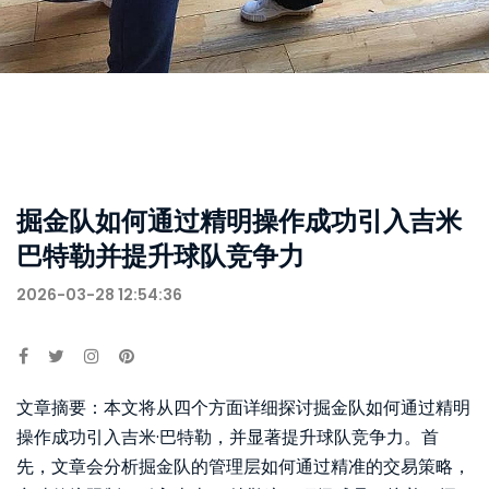
掘金队如何通过精明操作成功引入吉米
巴特勒并提升球队竞争力
2026-03-28 12:54:36
文章摘要：本文将从四个方面详细探讨掘金队如何通过精明
操作成功引入吉米·巴特勒，并显著提升球队竞争力。首
先，文章会分析掘金队的管理层如何通过精准的交易策略，