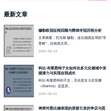
最新文章
穆勒欧冠征程回顾与辉煌夺冠历程分析
文章摘要：托马斯·穆勒，这位德国足球的“常
青树”，自他首次亮...
2026-08-04
科比·布莱恩特子女如何在多元化领域中发
掘潜力与实现自我成长
科比·布莱恩特的子女，无论是女儿吉安娜
（Gianna）还是其...
2026-08-02
禅师对恩比德表现的质疑引发的争议与思