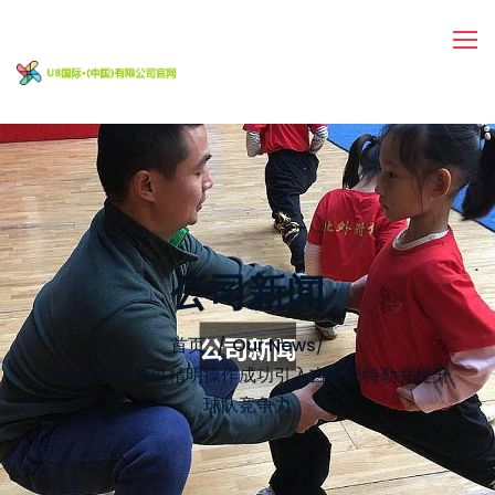
公司新闻
首页
Our News
/
掘金队如何通过精明操作成功引入吉米巴特勒并提升
球队竞争力