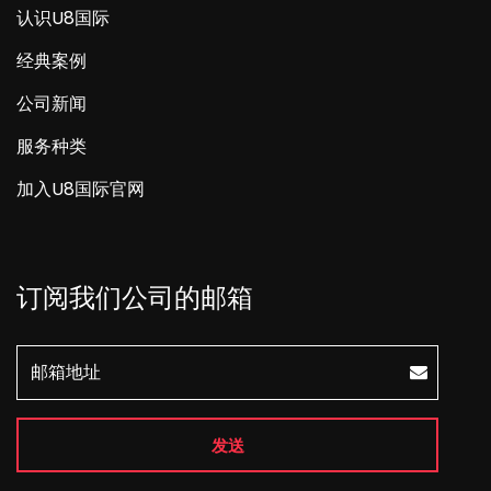
认识U8国际
经典案例
公司新闻
服务种类
加入U8国际官网
订阅我们公司的邮箱
发送