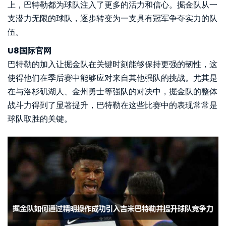
上，巴特勒都为球队注入了更多的活力和信心。掘金队从一
支潜力无限的球队，逐步转变为一支具有冠军争夺实力的队
伍。
U8国际官网
巴特勒的加入让掘金队在关键时刻能够保持更强的韧性，这
使得他们在季后赛中能够应对来自其他强队的挑战。尤其是
在与洛杉矶湖人、金州勇士等强队的对决中，掘金队的整体
战斗力得到了显著提升，巴特勒在这些比赛中的表现常常是
球队取胜的关键。