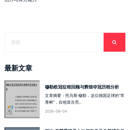
最新文章
穆勒欧冠征程回顾与辉煌夺冠历程分析
文章摘要：托马斯·穆勒，这位德国足球的“常
青树”，自他首次亮...
2026-08-04