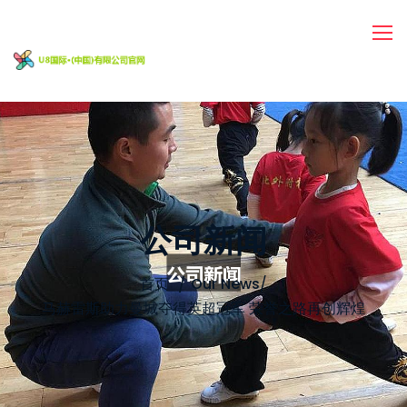
公司新闻
首页
Our News
/
马赫雷斯助力曼城夺得英超冠军 荣誉之路再创辉煌