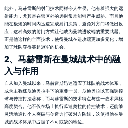
此外，马赫雷斯的射门技术同样令人生畏。他有着强大的远
射能力，尤其是在禁区外的远射常常能够产生威胁。而且他
能在极短的时间内迅速完成射门决策，避免对方门将做出反
应，这种高效的射门方式让他成为曼城进攻端的重要武器。
正是他这样的全面技术，使得曼城在进攻端更加多元化，增
加了球队夺得英超冠军的机会。
2、马赫雷斯在曼城战术中的融
入与作用
自从加入曼城以来，马赫雷斯迅速适应了球队的战术体系，
成为主教练瓜迪奥拉手下的重要一员。瓜迪奥拉以其强调控
球与传控打法著称，而马赫雷斯的技术特点与这一战术风格
高度契合。他不仅在场上执行瓜迪奥拉的传控战术，还能够
灵活地通过个人突破与创造力打破对方防线，这使得他在曼
城的战术体系中占据了不可或缺的地位。