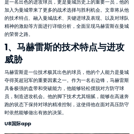
是一名出色的进攻球员，更是曼城历史上的重要一员，他的
加入为曼城带来了更多的战术选择与胜利机会。文章将从他
的技术特点、融入曼城战术、关键进球及表现、以及对球队
精神的激励等方面进行详细分析，全面呈现马赫雷斯在曼城
的荣誉之路。
1、马赫雷斯的技术特点与进攻
威胁
马赫雷斯是一位技术极其出色的球员，他的个人能力是曼城
夺得英超冠军的重要因素之一。作为一名右边锋，马赫雷斯
具备极强的盘带和突破能力，他能够轻松摆脱对方防守球
员，制造进攻机会。他的脚下技术尤其细腻，能够在高速奔
跑的状态下保持对球的精准控制，这使得他在面对高压防守
时依然能够做出有效的决策。
U8国际app