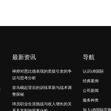
最新资讯
导航
禅师对恩比德表现的质疑引发的争
认识U8国际
议与思考分析
经典案例
皇马崛起背后的训练革新与战术调
平
公司新闻
整探秘
服务种类
球员职业生涯挑战与收入增长的关
加入U8国际官
系及其影响因素分析