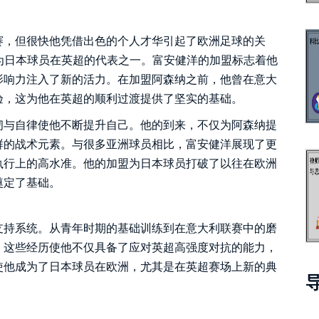
赛，但很快他凭借出色的个人才华引起了欧洲足球的关
成为日本球员在英超的代表之一。富安健洋的加盟标志着他
影响力注入了新的活力。在加盟阿森纳之前，他曾在意大
验，这为他在英超的顺利过渡提供了坚实的基础。
韧与自律使他不断提升自己。他的到来，不仅为阿森纳提
鲜的战术元素。与很多亚洲球员相比，富安健洋展现了更
执行上的高水准。他的加盟为日本球员打破了以往在欧洲
奠定了基础。
支持系统。从青年时期的基础训练到在意大利联赛中的磨
。这些经历使他不仅具备了应对英超高强度对抗的能力，
使他成为了日本球员在欧洲，尤其是在英超赛场上新的典