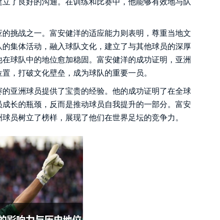
建立了良好的沟通。在训练和比赛中，他能够有效地与队
应的挑战之一。富安健洋的适应能力则表明，尊重当地文
队的集体活动，融入球队文化，建立了与其他球员的深厚
他在球队中的地位愈加稳固。富安健洋的成功证明，亚洲
位置，打破文化壁垒，成为球队的重要一员。
赛的亚洲球员提供了宝贵的经验。他的成功证明了在全球
员成长的瓶颈，反而是推动球员自我提升的一部分。富安
洲球员树立了榜样，展现了他们在世界足坛的竞争力。