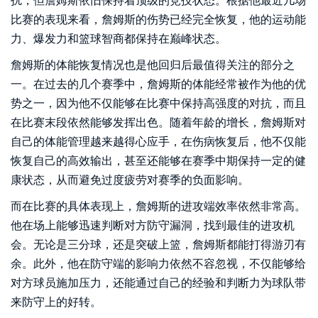
扰，但詹姆斯依旧保持着顶级的竞技状态。根据他最近几场
比赛的表现来看，詹姆斯的伤势已经完全恢复，他的运动能
力、爆发力和篮球智商都保持在巅峰状态。
詹姆斯的体能恢复情况也是他回归后最值得关注的部分之
一。在过去的几个赛季中，詹姆斯的体能经常被作为他的优
势之一，因为他不仅能够在比赛中保持高强度的对抗，而且
在比赛末段依然能够发挥出色。随着年龄的增长，詹姆斯对
自己的体能管理越来越得心应手，在伤病恢复后，他不仅能
恢复自己的高效输出，甚至还能够在赛季中期保持一定的健
康状态，从而避免过度疲劳对赛季的负面影响。
而在比赛的具体表现上，詹姆斯的进攻端效率依然非常高。
他在场上能够迅速判断对方防守漏洞，找到最佳的进攻机
会。无论是三分球，还是突破上篮，詹姆斯都能打得游刃有
余。此外，他在防守端的影响力依然不容忽视，不仅能够给
对方球员施加压力，还能通过自己的经验和判断力为球队带
来防守上的好转。