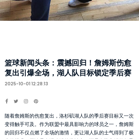
篮球新闻头条：震撼回归！詹姆斯伤愈
复出引爆全场，湖人队目标锁定季后赛
2025-10-01 12:28:13
随着詹姆斯的伤愈复出，洛杉矶湖人队的季后赛目标又一次
变得触手可及。作为联盟中最具影响力的球员之一，詹姆斯
的回归不仅点燃了全场的激情，更让湖人队的士气得到了极