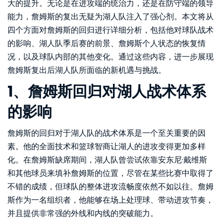
大的提升。无论是在进攻端的统治力，还是在防守端的领导
能力，詹姆斯的复出无疑为湖人队注入了强心剂。本文将从
四个方面对詹姆斯的回归进行详细分析，包括他对球队战术
的影响、湖人队季后赛的前景、詹姆斯个人状态的恢复情
况，以及球队内部的其他变化。通过这些内容，进一步展现
詹姆斯复出后湖人队所面临的新机遇与挑战。
1、詹姆斯回归对湖人战术体系
的影响
詹姆斯的回归对于湖人队的战术体系是一个至关重要的因
素。他的全面技术和篮球智商让湖人的进攻变得更加多样
化。在詹姆斯缺席期间，湖人队曾尝试依靠安东尼·戴维斯
和其他球员来填补詹姆斯的位置，尽管在某些比赛中取得了
不错的成绩，但球队的整体进攻流畅度依然不如以往。詹姆
斯作为一名组织者，他能够在场上处理球、带动进攻节奏，
并且提供非常强的外线和内线的突破能力。