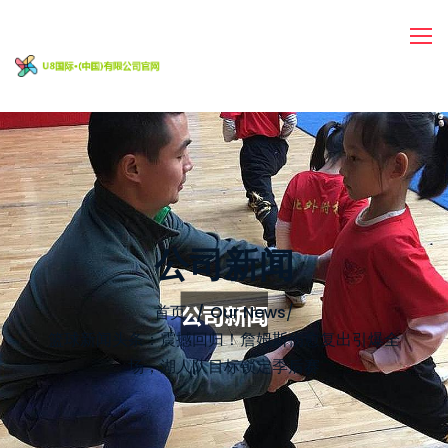
公司新闻
首页
Our News
/
篮球新闻头条：震撼回归！詹姆斯伤愈复出引爆全
场，湖人队目标锁定季后赛