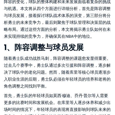
阵容的变化，球队的整体构建和未来发展面临着复杂的挑战
与机遇。本文将从四个方面进行详细分析，首先是阵容调整
与球员发展，接着探讨球队战术体系的演变，第三部分将分
析勇士的未来竞争力，最后则聚焦于球队管理和决策层的战
略布局。通过这些方面的分析，本文将揭示勇士队如何在未
来实现持续的竞争力，并确保其在NBA中的地位。
1、阵容调整与球员发展
随着勇士队成功战胜马刺，阵容调整的课题愈发显得重要。
过去几个赛季中，勇士队通过多次引援和阵容调整，逐步解
决了球队中的老化问题。然而，随着库里等核心球员逐渐步
入职业生涯的后期，勇士队必须在年轻球员的培养和老将的
角色调整之间找到平衡。
首先，勇士队的年轻球员如莫西·穆迪、乔丹·普尔等人需要
更多的比赛时间和发展机会。在库里等人逐步休养和减少出
场时间的情况下，年轻球员的表现将直接影响到球队未来的