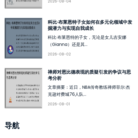
2026-08-04
科比·布莱恩特子女如何在多元化领域中发
掘潜力与实现自我成长
科比·布莱恩特的子女，无论是女儿吉安娜
（Gianna）还是其...
2026-08-02
禅师对恩比德表现的质疑引发的争议与思
考分析
文章摘要：近日，NBA传奇教练禅师菲尔·杰
克逊对费城76人队...
2026-08-01
导航