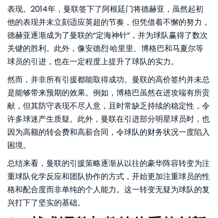
表现。2014年，曼联签下了阿根廷门将德赫亚，虽然起初
他的表现并未立刻适应英超的节奏，但凭借着不懈的努力，
德赫亚逐渐成为了曼联的“定海神针”，并为球队赢得了数次
关键的胜利。此外，像安德烈·哈里里、博格巴和马夏尔等
球员的引进，也在一定程度上提升了球队的实力。
然而，并非所有引援都能取得成功。曼联的高价签约并未总
是能够带来预期的效果。例如，博格巴虽然在进攻端有所贡
献，但其防守表现不尽人意，且时常缺乏持续的稳定性，令
许多球迷产生质疑。此外，曼联在引进部分明星球员时，也
因为高额的转会费和高薪合同，令球队的财务状况一度陷入
困境。
总结来看，曼联的引援策略逐渐从以往的豪华阵容转变为注
重球队化学反应和团队协作的方式，开始更加注重球员的性
格和配合度而非单纯的个人能力。这一转变无疑为球队的复
兴打下了坚实的基础。