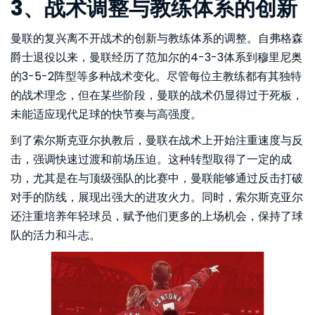
3、战术调整与教练体系的创新
曼联的复兴离不开战术的创新与教练体系的调整。自弗格森
爵士退役以来，曼联经历了范加尔的4-3-3体系到穆里尼奥
的3-5-2阵型等多种战术变化。尽管每位主教练都有其独特
的战术理念，但在某些阶段，曼联的战术仍显得过于死板，
未能适应现代足球的快节奏与高强度。
到了索尔斯克亚尔执教后，曼联在战术上开始注重速度与反
击，强调快速过渡和前场压迫。这种转型取得了一定的成
功，尤其是在与顶级强队的比赛中，曼联能够通过反击打破
对手的防线，展现出强大的进攻火力。同时，索尔斯克亚尔
还注重培养年轻球员，赋予他们更多的上场机会，保持了球
队的活力和斗志。