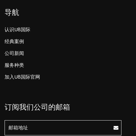
导航
认识U8国际
经典案例
公司新闻
服务种类
加入U8国际官网
订阅我们公司的邮箱